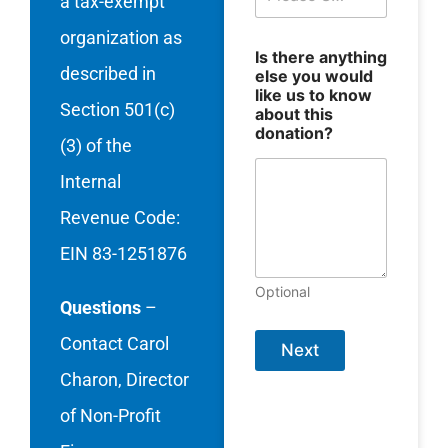
a tax-exempt
r
a
organization as
m
Is there anything
described in
?
else you would
like us to know
Section 501(c)
about this
donation?
(3) of the
Internal
Revenue Code:
EIN 83-1251876
Optional
Questions
–
Contact Carol
Next
Charon, Director
of Non-Profit